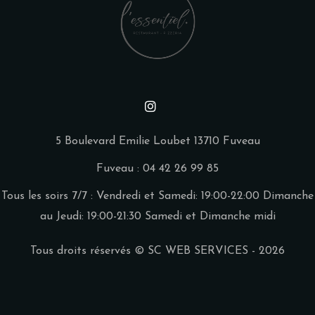
5 Boulevard Emilie Loubet 13710 Fuveau
Fuveau : 04 42 26 99 85
Tous les soirs 7/7 :
Vendredi et Samedi: 19:00-22:00
Dimanche
au Jeudi: 19:00-21:30
Samedi et Dimanche midi
Tous droits réservés © SC WEB SERVICES - 2026