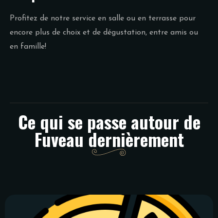
Profitez de notre service en salle ou en terrasse pour
encore plus de choix et de dégustation, entre amis ou
en famille!
Ce qui se passe autour de
Fuveau dernièrement