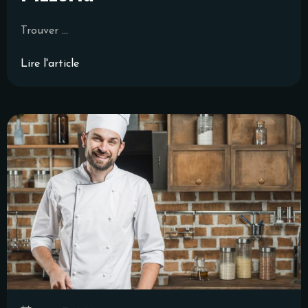
Trouver ...
Lire l'article