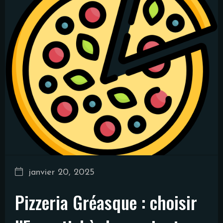
janvier 20, 2025
Pizzeria Gréasque : choisir