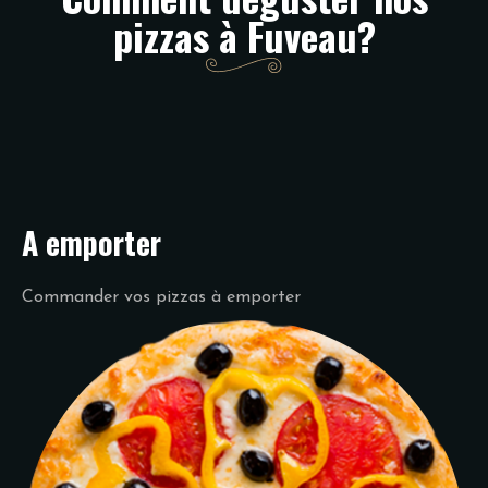
pizzas à Fuveau?
A emporter
Commander vos pizzas à emporter