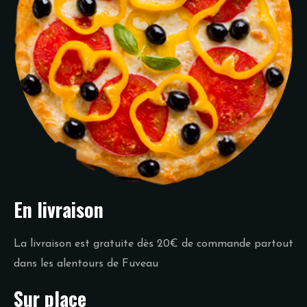
En livraison
La livraison est gratuite dès 20€ de commande partout
dans les alentours de Fuveau
Sur place