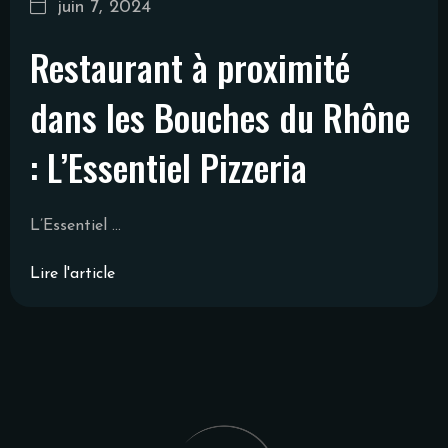
juin 7, 2024
Restaurant à proximité
dans les Bouches du Rhône
: L’Essentiel Pizzeria
L’Essentiel ...
Lire l'article