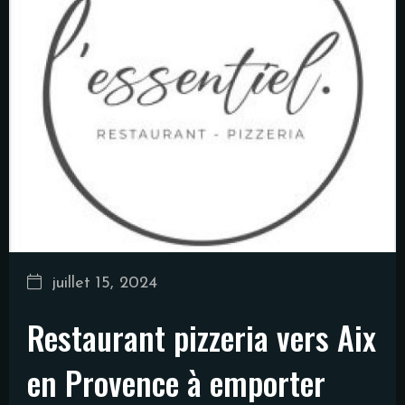
juillet 15, 2024
Restaurant pizzeria vers Aix
en Provence à emporter