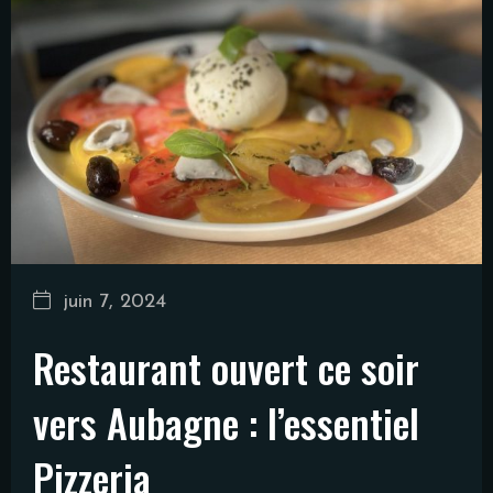
juin 7, 2024
Restaurant ouvert ce soir
vers Aubagne : l’essentiel
Pizzeria