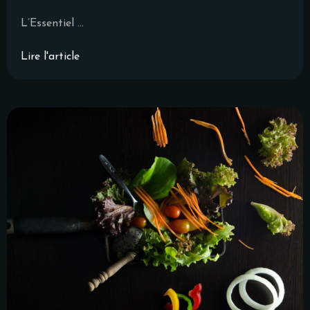
L’Essentiel ...
Lire l'article