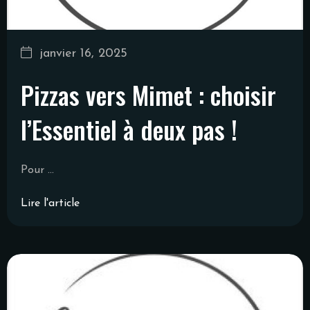
janvier 16, 2025
Pizzas vers Mimet : choisir
l’Essentiel à deux pas !
Pour ...
Lire l'article