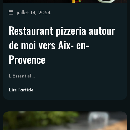
juillet 14, 2024
Restaurant pizzeria autour
de moi vers Aix- en-
Provence
L’Essentiel ...
Lire l'article